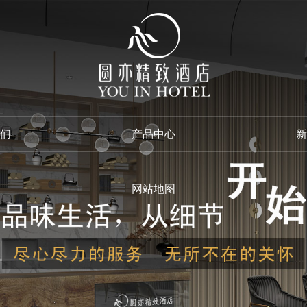
们
产品中心
新
网站地图