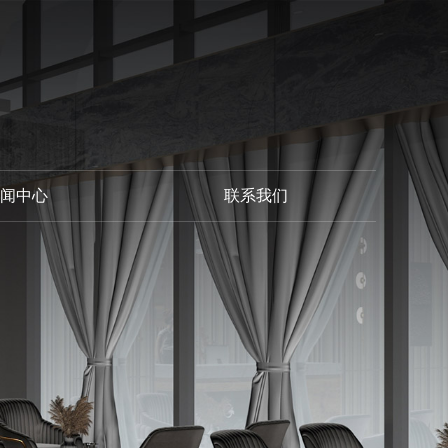
闻中心
联系我们