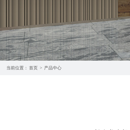
当前位置：
首页
>
产品中心